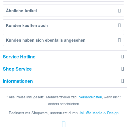
Ähnliche Artikel
Kunden kauften auch
Kunden haben sich ebenfalls angesehen
Service Hotline
Shop Service
Informationen
* Alle Preise inkl. gesetzl. Mehrwertsteuer zzgl.
Versandkosten
, wenn nicht
anders beschrieben
Realisiert mit Shopware, unterstützt durch
JaLuBa Media & Design