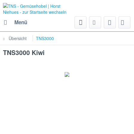
Menü
Übersicht
TNS3000
TNS3000 Kiwi