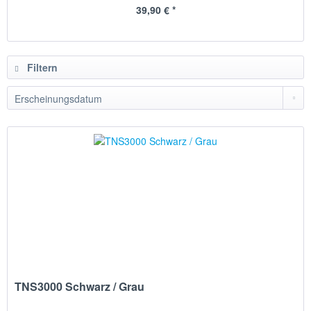
39,90 € *
Filtern
TNS3000 Schwarz / Grau