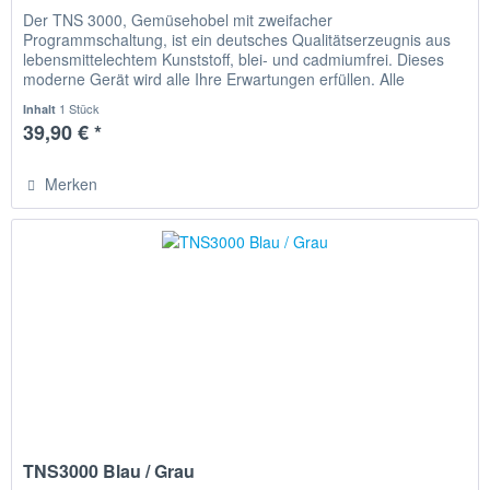
Der TNS 3000, Gemüsehobel mit zweifacher
Programmschaltung, ist ein deutsches Qualitätserzeugnis aus
lebensmittelechtem Kunststoff, blei- und cadmiumfrei. Dieses
moderne Gerät wird alle Ihre Erwartungen erfüllen. Alle
Schneidmesser sind...
1 Stück
Inhalt
39,90 € *
Merken
TNS3000 Blau / Grau