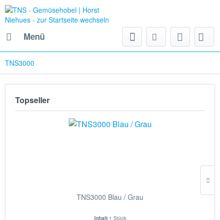
Menü
TNS3000
Topseller
TNS3000 Blau / Grau
Inhalt
1 Stück