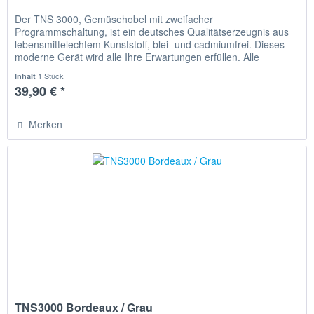
Der TNS 3000, Gemüsehobel mit zweifacher
Programmschaltung, ist ein deutsches Qualitätserzeugnis aus
lebensmittelechtem Kunststoff, blei- und cadmiumfrei. Dieses
moderne Gerät wird alle Ihre Erwartungen erfüllen. Alle
Schneidmesser sind...
1 Stück
Inhalt
39,90 € *
Merken
TNS3000 Bordeaux / Grau