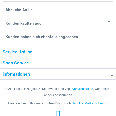
Ähnliche Artikel
Kunden kauften auch
Kunden haben sich ebenfalls angesehen
Service Hotline
Shop Service
Informationen
* Alle Preise inkl. gesetzl. Mehrwertsteuer zzgl.
Versandkosten
, wenn nicht
anders beschrieben
Realisiert mit Shopware, unterstützt durch
JaLuBa Media & Design